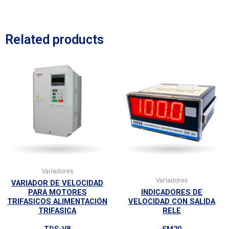
Related products
Variadores
Variadores
VARIADOR DE VELOCIDAD
PARA MOTORES
INDICADORES DE
TRIFASICOS ALIMENTACIÓN
VELOCIDAD CON SALIDA
TRIFASICA
RELE