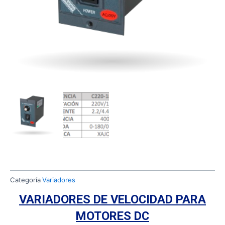
Categoría
Variadores
VARIADORES DE VELOCIDAD PARA
MOTORES DC