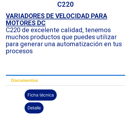
C220
VARIADORES DE VELOCIDAD PARA
MOTORES DC
C220 de excelente calidad, tenemos
muchos productos que puedes utilizar
para generar una automatización en tus
procesos
Documentos
Ficha técnica
Detalle