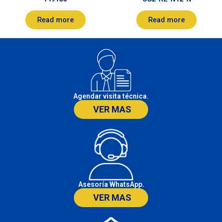
Read more
Read more
Agendar visita técnica.
VER MAS
Asesoría WhatsApp.
VER MAS