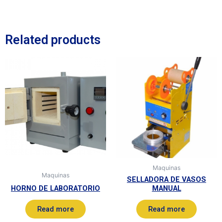
Related products
Maquinas
Maquinas
SELLADORA DE VASOS
HORNO DE LABORATORIO
MANUAL
Read more
Read more