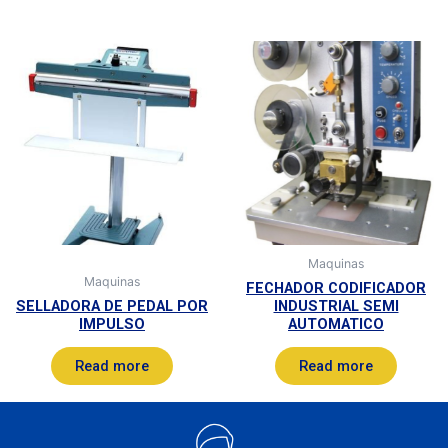
Maquinas
Maquinas
FECHADOR CODIFICADOR
SELLADORA DE PEDAL POR
INDUSTRIAL SEMI
IMPULSO
AUTOMATICO
Read more
Read more