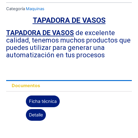
Categoría
Maquinas
TAPADORA DE VASOS
TAPADORA DE VASOS
de excelente
calidad, tenemos muchos productos que
puedes utilizar para generar una
automatización en tus procesos
Documentos
Ficha técnica
Detalle