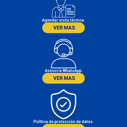
Agendar visita técnica.
VER MAS
Asesoría WhatsApp.
VER MAS
Política de protección de datos.