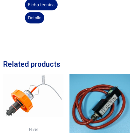
Ficha técnica
Detalle
Related products
Nivel