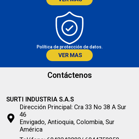
Política de protección de datos.
VER MAS
Contáctenos
SURTI INDUSTRIA S.A.S
Dirección Principal: Cra 33 No 38 A Sur
46
Envigado, Antioquia, Colombia, Sur
América