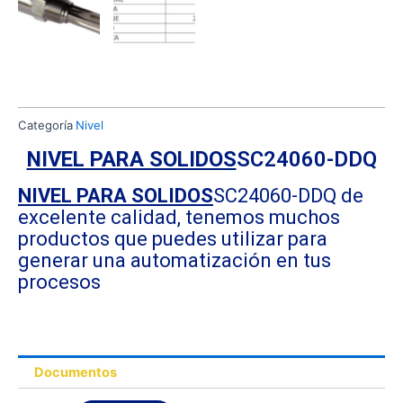
Categoría
Nivel
NIVEL PARA SOLIDOS
SC24060-DDQ
NIVEL PARA SOLIDOS
SC24060-DDQ de
excelente calidad, tenemos muchos
productos que puedes utilizar para
generar una automatización en tus
procesos
Documentos