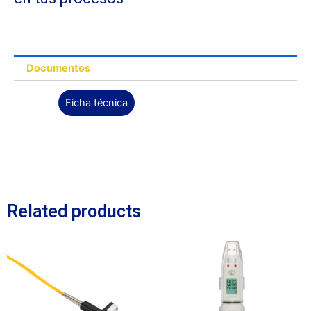
Documentos
Ficha técnica
Related products