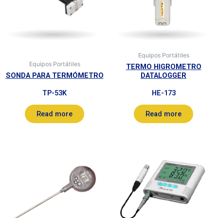
Equipos Portátiles
Equipos Portátiles
TERMO HIGROMETRO
SONDA PARA TERMÓMETRO
DATALOGGER
TP-53K
HE-173
Read more
Read more