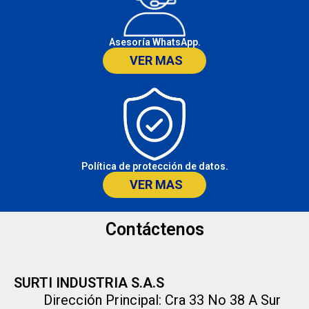
Asesoría WhatsApp.
VER MAS
Política de protección de datos.
VER MAS
Contáctenos
SURTI INDUSTRIA S.A.S
Dirección Principal: Cra 33 No 38 A Sur