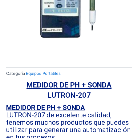
Categoría
Equipos Portátiles
MEDIDOR DE PH + SONDA
LUTRON-207
MEDIDOR DE PH + SONDA
LUTRON-207 de excelente calidad,
tenemos muchos productos que puedes
utilizar para generar una automatización
en tus procesos